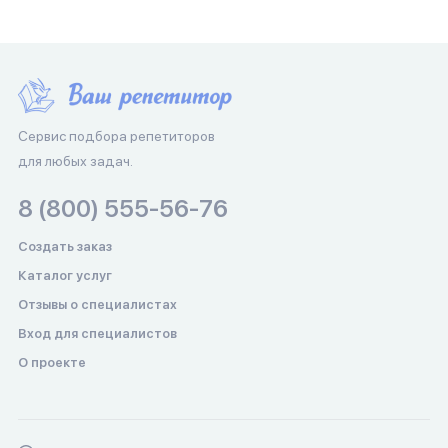
Сервис подбора репетиторов
для любых задач.
8 (800) 555-56-76
Создать заказ
Каталог услуг
Отзывы о специалистах
Вход для специалистов
О проекте